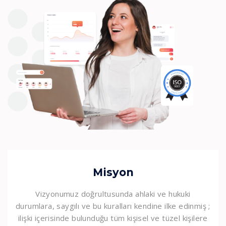
Misyon
Vizyonumuz doğrultusunda ahlaki ve hukuki
durumlara, saygılı ve bu kuralları kendine ilke edinmiş ;
ilişki içerisinde bulunduğu tüm kişisel ve tüzel kişilere