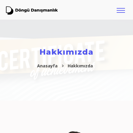
Hakkımızda
Anasayfa
Hakkımızda