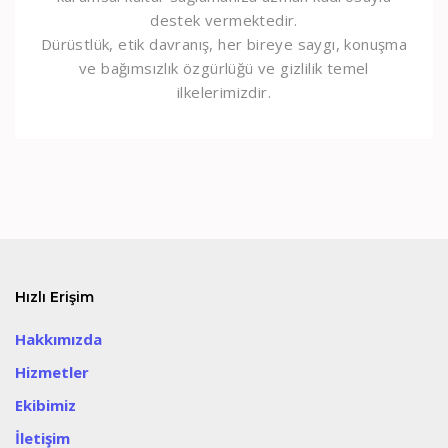
destek vermektedir.
Dürüstlük, etik davranış, her bireye saygı, konuşma
ve bağımsızlık özgürlüğü ve gizlilik temel
ilkelerimizdir.
Hızlı Erişim
Hakkımızda
Hizmetler
Ekibimiz
İletişim